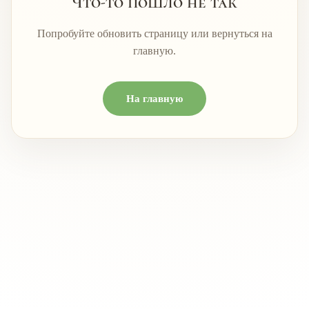
Что-то пошло не так
Попробуйте обновить страницу или вернуться на
главную.
На главную