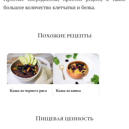
большое количество клетчатки и белка.
Похожие рецепты
Каша из черного риса
Каша из киноа
Пищевая ценность