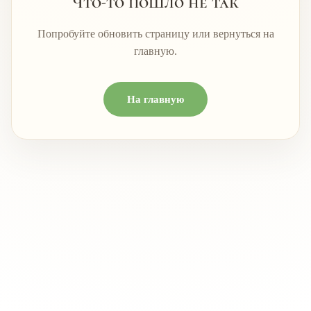
Что-то пошло не так
Попробуйте обновить страницу или вернуться на
главную.
На главную