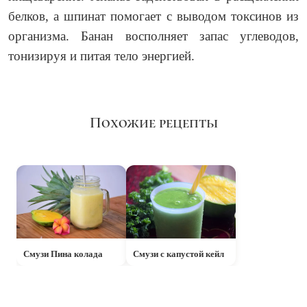
белков, а шпинат помогает с выводом токсинов из
организма. Банан восполняет запас углеводов,
тонизируя и питая тело энергией.
Похожие рецепты
Смузи Пина колада
Смузи с капустой кейл