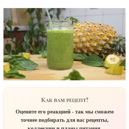
Как вам рецепт?
Оцените его реакцией - так мы сможем
точнее подбирать для вас рецепты,
коллекции и планы питания.