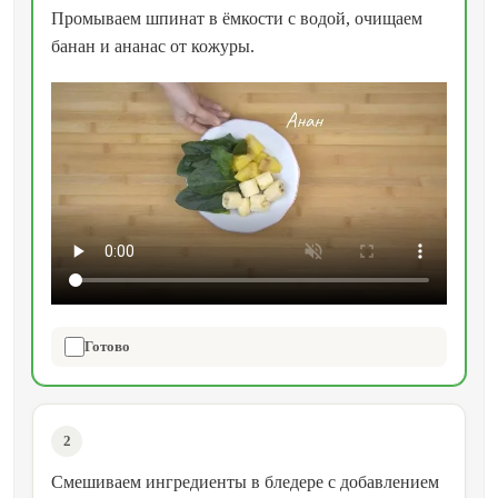
Промываем шпинат в ёмкости с водой, очищаем
банан и ананас от кожуры.
Готово
2
Смешиваем ингредиенты в бледере с добавлением