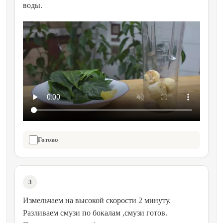
воды.
Готово
3
Измельчаем на высокой скорости 2 минуту.
Разливаем смузи по бокалам ,смузи готов.