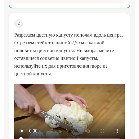
2
Разрезаем цветную капусту пополам вдоль центра.
Отрезаем стейк толщиной 2,5 см с каждой
половины цветной капусты. Не выбрасывайте
оставшиеся соцветия цветной капусты,
используйте их для приготовления пюре из
цветной капусты.