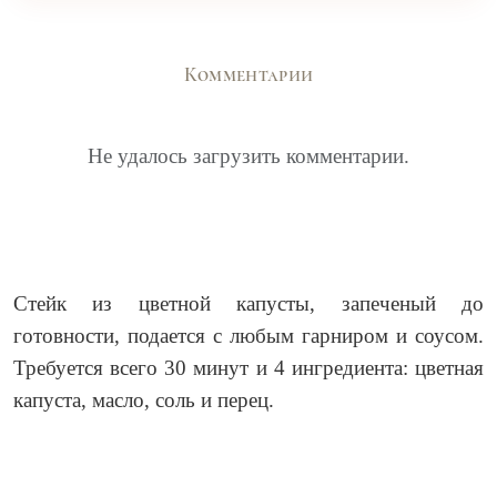
Комментарии
Не удалось загрузить комментарии.
Стейк из цветной капусты, запеченый до
готовности, подается с любым гарниром и соусом.
Требуется всего 30 минут и 4 ингредиента: цветная
капуста, масло, соль и перец.