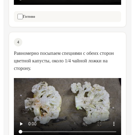
Готово
4
Равномерно посыпаем специями с обеих сторон
цветной капусты, около 1/4 чайной ложки на
сторону.