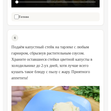
Готово
6
Подаём капустный стейк на тарлеке с любым
гарниром, сбрызнув растительным соусом.
Храните оставшиеся стейки цветной капусты в
холодильнике до 2-ух дней, хотя лучше всего
кушать такое блюду с пылу с жару. Приятного
аппетита!