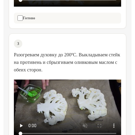
Готово
3
Разогреваем духовку до 200ºC. Выкладываем стейк
на противень и сбрызгиваем оливковым маслом с
обеих сторон.