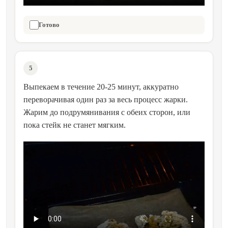
Готово
5
Выпекаем в течение 20-25 минут, аккуратно
переворачивая один раз за весь процесс жарки.
Жарим до подрумянивания с обеих сторон, или
пока стейк не станет мягким.