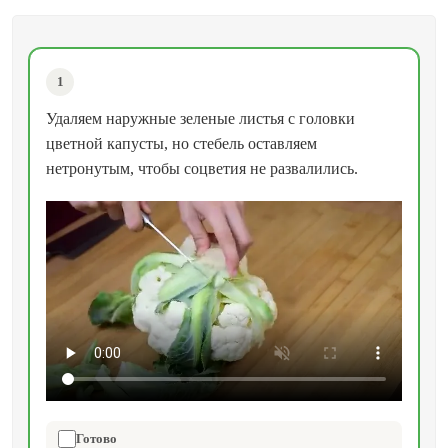
1
Удаляем наружные зеленые листья с головки
цветной капусты, но стебель оставляем
нетронутым, чтобы соцветия не развалились.
Готово