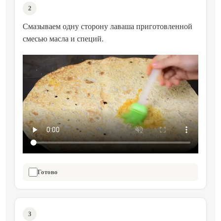
2
Смазываем одну сторону лаваша приготовленной
смесью масла и специй.
Готово
3