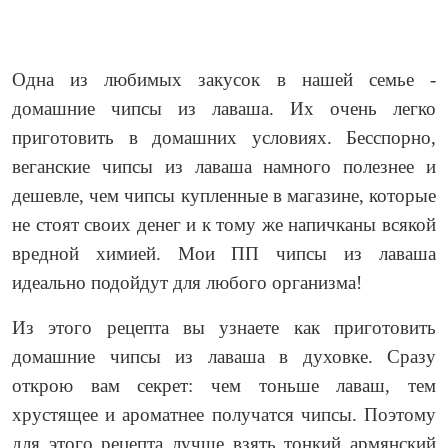
Одна из любимых закусок в нашей семье -
домашние чипсы из лаваша. Их очень легко
приготовить в домашних условиях. Бесспорно,
веганские чипсы из лаваша намного полезнее и
дешевле, чем чипсы купленные в магазине, которые
не стоят своих денег и к тому же напичканы всякой
вредной химией. Мои ПП чипсы из лаваша
идеально подойдут для любого организма!
Из этого рецепта вы узнаете как приготовить
домашние чипсы из лаваша в духовке. Сразу
открою вам секрет: чем тоньше лаваш, тем
хрустящее и ароматнее получатся чипсы. Поэтому
для этого рецепта лучше взять тонкий армянский