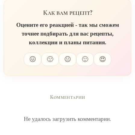
Как вам рецепт?
Оцените его реакцией - так мы сможем
точнее подбирать для вас рецепты,
коллекции и планы питания.
😖
🙁
😐
🙂
😍
Комментарии
Не удалось загрузить комментарии.