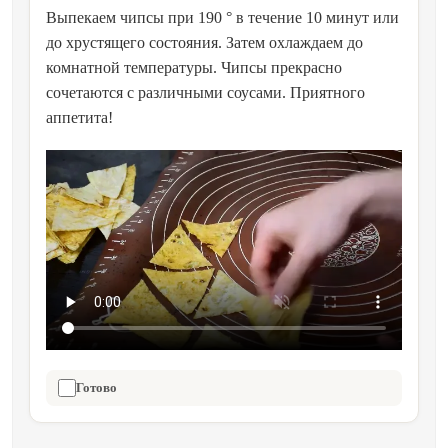
Выпекаем чипсы при 190 ° в течение 10 минут или
до хрустящего состояния. Затем охлаждаем до
комнатной температуры. Чипсы прекрасно
сочетаются с различными соусами. Приятного
аппетита!
Готово