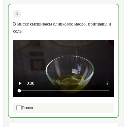
1
В миске смешиваем оливковое масло, приправы и
соль.
Готово