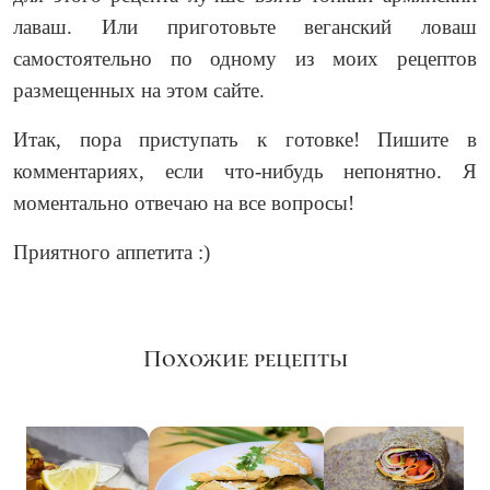
лаваш. Или приготовьте веганский ловаш
самостоятельно по одному из моих рецептов
размещенных на этом сайте.
Итак, пора приступать к готовке! Пишите в
комментариях, если что-нибудь непонятно. Я
моментально отвечаю на все вопросы!
Приятного аппетита :)
Похожие рецепты