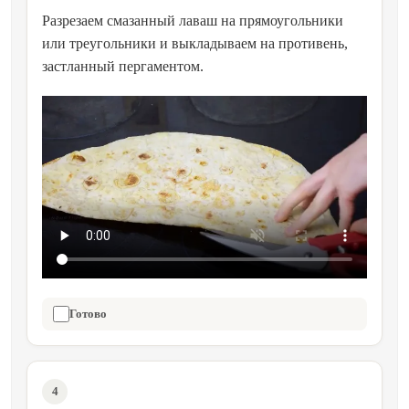
Разрезаем смазанный лаваш на прямоугольники
или треугольники и выкладываем на противень,
застланный пергаментом.
Готово
4