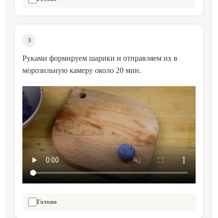
3
Руками формируем шарики и отправляем их в
морозильную камеру около 20 мин.
Готово