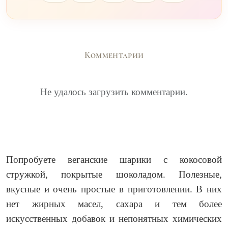
Комментарии
Не удалось загрузить комментарии.
Попробуете веганские шарики с кокосовой
стружкой, покрытые шоколадом. Полезные,
вкусные и очень простые в приготовлении. В них
нет жирных масел, сахара и тем более
искусственных добавок и непонятных химических