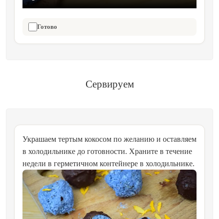
Готово
Сервируем
Украшаем тертым кокосом по желанию и оставляем
в холодильнике до готовности. Храните в течение
недели в герметичном контейнере в холодильнике.