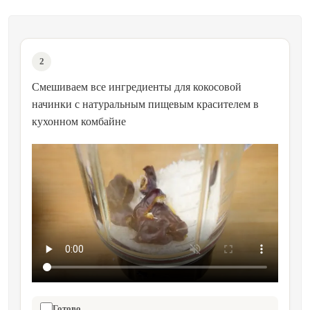
2
Смешиваем все ингредиенты для кокосовой
начинки с натуральным пищевым красителем в
кухонном комбайне
Готово