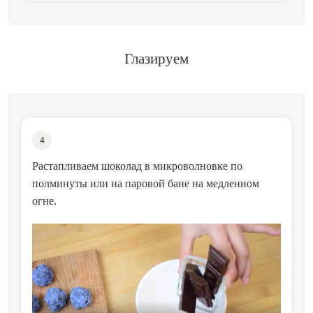
Глазируем
4
Растапливаем шоколад в микроволновке по
полминуты или на паровой бане на медленном
огне.