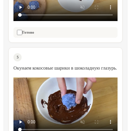
Готово
5
Окунаем кокосовые шарики в шоколадную глазурь.