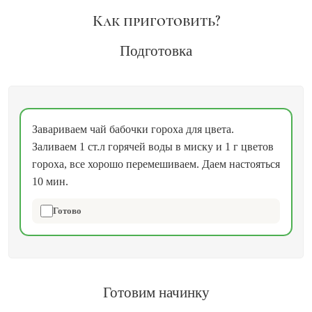
Как приготовить?
Подготовка
Завариваем чай бабочки гороха для цвета.
Заливаем 1 ст.л горячей воды в миску и 1 г цветов
гороха, все хорошо перемешиваем. Даем настояться
10 мин.
Готово
Готовим начинку