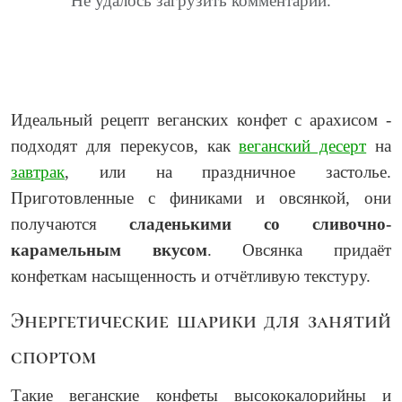
Не удалось загрузить комментарии.
Идеальный рецепт веганских конфет с арахисом -
подходят для перекусов, как
веганский десерт
на
завтрак
, или на праздничное застолье.
Приготовленные с финиками и овсянкой, они
получаются
сладенькими со сливочно-
карамельным вкусом
. Овсянка придаёт
конфеткам насыщенность и отчётливую текстуру.
Энергетические шарики для занятий
спортом
Такие веганские конфеты высококалорийны и