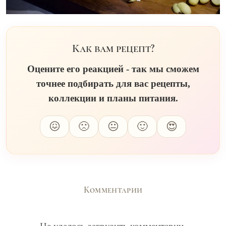
Как вам рецепт?
Оцените его реакцией - так мы сможем
точнее подбирать для вас рецепты,
коллекции и планы питания.
😖
🙁
😐
🙂
😍
Комментарии