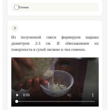
Готово
3
Из полученной смеси формируем шарики
диаметром 2-3 см. И обволакиваем их
поверхность в сухой овсянке и чиа семенах.