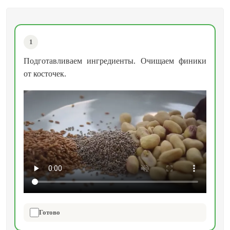
1
Подготавливаем ингредиенты. Очищаем финики
от косточек.
Готово