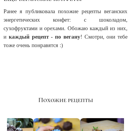
Ранее я публиковала похожие рецепты веганских
энергетических конфет: с шоколадом,
сухофруктами и орехами. Обожаю каждый из них,
и
каждый рецепт - по вегану
! Смотри, они тебе
тоже очень понравятся :)
Похожие рецепты