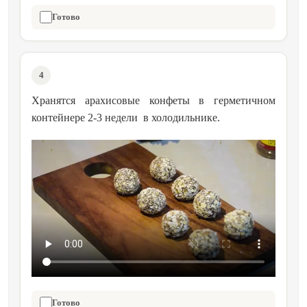
Готово
4
Хранятся арахисовые конфеты в герметичном
контейнере 2-3 недели в холодильнике.
Готово