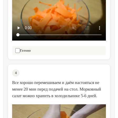
Готово
4
Все хорошо перемешиваем и даём настояться не
менее 20 мин перед подачей на стол. Морковный
салат можно хранить в холодильнике 5-6 дней.