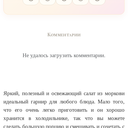
Комментарии
Не удалось загрузить комментарии.
Яркий, полезный и освежающий салат из моркови
идеальный гарнир для любого блюда. Мало того,
что его очень легко приготовить и он хорошо
хранится в холодильнике, так что вы можете
сделать большую порцию и смешивать и сочетать с