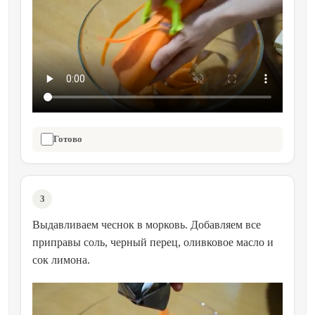
Готово
3
Выдавливаем чеснок в морковь. Добавляем все
приправы соль, черный перец, оливковое масло и
сок лимона.