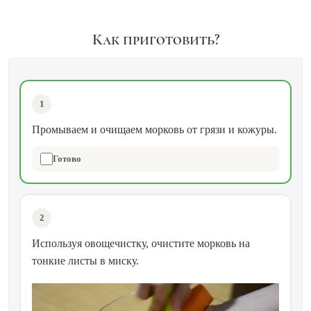
Как приготовить?
1
Промываем и очищаем морковь от грязи и кожуры.
Готово
2
Используя овощечистку, очистите морковь на
тонкие листы в миску.