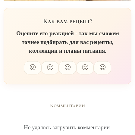
Как вам рецепт?
Оцените его реакцией - так мы сможем
точнее подбирать для вас рецепты,
коллекции и планы питания.
😖
🙁
😐
🙂
😍
Комментарии
Не удалось загрузить комментарии.