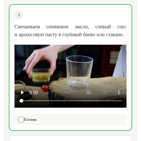
1
Смешиваем оливковое масло, соевый соус
и арахисовую пасту в глубокой банке или стакане.
Готово