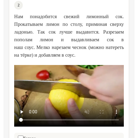
2
Нам понадобится свежий лимонный сок.
Прокатываем лимон по столу, приминая сверху
ладонью. Так сок лучше выдавится. Разрезаем
пополам лимон и выдавливаем сок в
наш соус. Мелко нарезаем чеснок (можно натереть
на тёрке) и добавляем в соус.