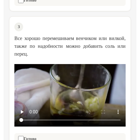
Готово
3
Все хорошо перемешиваем венчиком или вилкой,
также по надобности можно добавить соль или
перец.
Готово