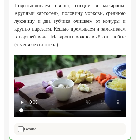
Подготавливаем овощи, специи и макароны.
Крупный картофель, половину моркови, среднюю
луковицу и два зубчика очищаем от кожуры и
крупно нарезаем. Кешью промываем и замачиваем
в горячей воде. Макароны можно выбрать любые
(у меня без глютена).
Готово