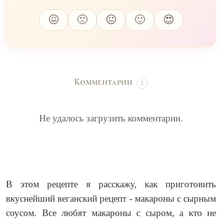
😖
🙁
😐
🙂
😍
Комментарии
1
Не удалось загрузить комментарии.
В этом рецепте я расскажу, как приготовить
вкуснейший веганский рецепт - макароны с сырным
соусом. Все любят макароны с сыром, а кто не