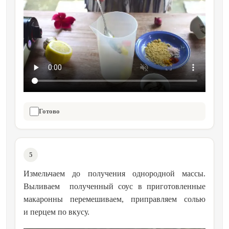
Готово
5
Измельчаем до получения однородной массы.
Выливаем полученный соус в приготовленные
макаронны перемешиваем, приправляем солью
и перцем по вкусу.