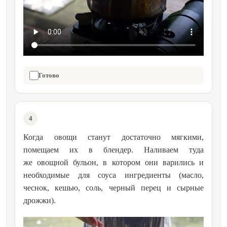
Готово
4
Когда овощи станут достаточно мягкими,
помещаем их в блендер. Наливаем туда
же овощной бульон, в котором они варились и
необходимые для соуса ингредиенты (масло,
чеснок, кешью, соль, черный перец и сырные
дрожжи).