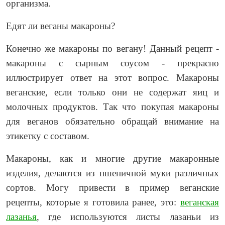
организма.
Едят ли веганы макароны?
Конечно же макароны по вегану! Данный рецепт -
макароны с сырным соусом - прекрасно
иллюстрирует ответ на этот вопрос. Макароны
веганские, если только они не содержат яиц и
молочных продуктов. Так что покупая макароны
для веганов обязательно обращай внимание на
этикетку с составом.
Макароны, как и многие другие макаронные
изделия, делаются из пшеничной муки различных
сортов. Могу привести в пример веганские
рецепты, которые я готовила ранее, это:
веганская
лазанья
, где используются листы лазаньи из