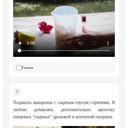
Готово
7
Подавать макароны с сырным соусом горячими. Я
люблю добавлять дополнительно щепотку
пищевых "сырных" дрожжей и копченой паприки.