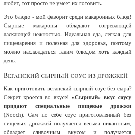
любит, тот просто не умеет их готовить.
Это блюдо - мой фаворит среди макаронных блюд!
Сырные макароны обладают согревающей
ласкающей нежностью. Идеальная еда, легкая для
пищеварения и полезная для здоровья, поэтому
можно наслаждаться таким блюдом хоть каждый
день.
Веганский сырный соус из дрожжей
Как приготовить веганский сырный соус без сыра?
Секрет кроется во вкусе!
«Сырный» вкус соусу
придают специальные пищевые дрожжи
(Nooch). Сам по себе соус приготовленный без
пищевых дрожжей получается весьма пикантным,
обладает сливочным вкусом и получается