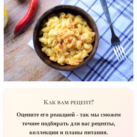
Как вам рецепт?
Оцените его реакцией - так мы сможем
точнее подбирать для вас рецепты,
коллекции и планы питания.