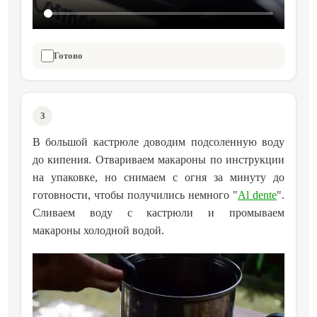
Готово
3
В большой кастрюле доводим подсоленную воду
до кипения. Отвариваем макароны по инструкции
на упаковке, но снимаем с огня за минуту до
готовности, чтобы получились немного "
Al dente
".
Сливаем воду с кастрюли и промываем
макароны холодной водой.