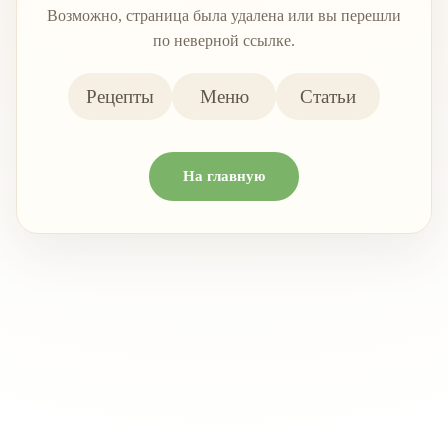
Возможно, страница была удалена или вы перешли
по неверной ссылке.
Рецепты
Меню
Статьи
На главную