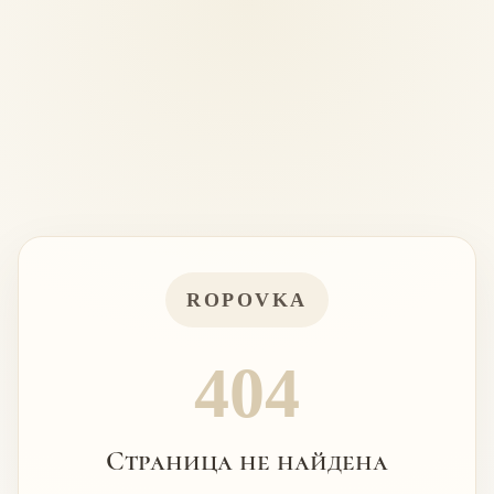
ROPOVKA
404
Страница не найдена