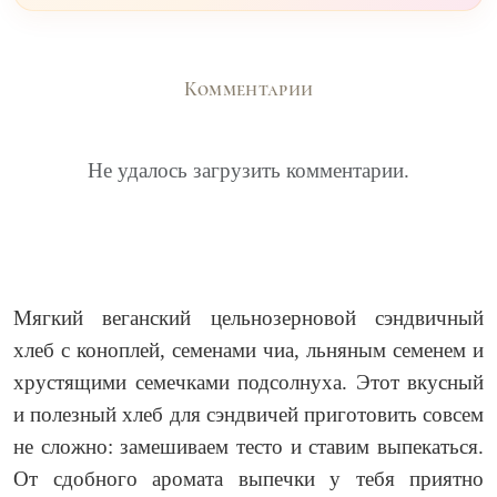
Комментарии
Не удалось загрузить комментарии.
Мягкий веганский цельнозерновой сэндвичный
хлеб с коноплей, семенами чиа, льняным семенем и
хрустящими семечками подсолнуха. Этот вкусный
и полезный хлеб для сэндвичей приготовить совсем
не сложно: замешиваем тесто и ставим выпекаться.
От сдобного аромата выпечки у тебя приятно