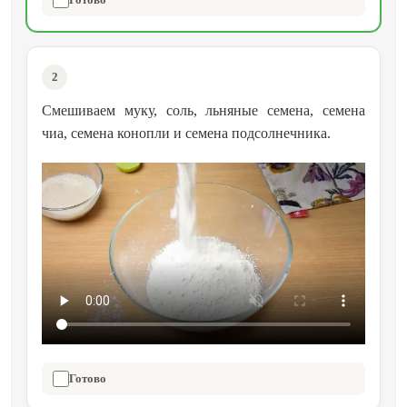
2
Смешиваем муку, соль, льняные семена, семена
чиа, семена конопли и семена подсолнечника.
Готово