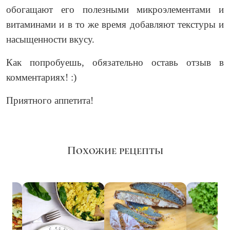
обогащают его полезными микроэлементами и
витаминами и в то же время добавляют текстуры и
насыщенности вкусу.
Как попробуешь, обязательно оставь отзыв в
комментариях! :)
Приятного аппетита!
Похожие рецепты