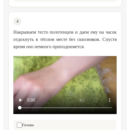
4
Накрываем тесто полотенцем и даем ему на часок
отдохнуть в тёплом месте без сквозняков. Спустя
время оно немного приподнимется.
Готово