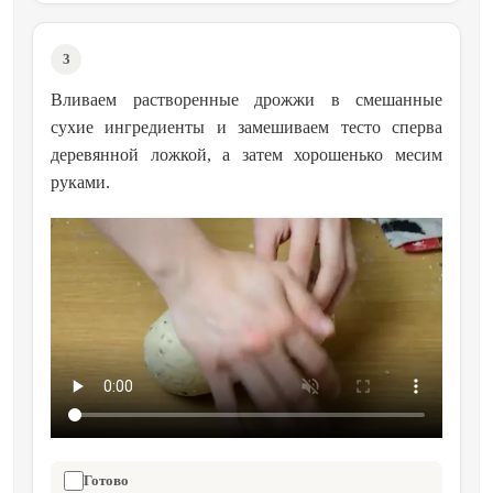
3
Вливаем растворенные дрожжи в смешанные
сухие ингредиенты и замешиваем тесто сперва
деревянной ложкой, а затем хорошенько месим
руками.
Готово