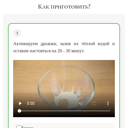
Как приготовить?
1
Активируем дрожжи, залив их тёплой водой и
оставив настояться на 20 - 30 минут.
Готово