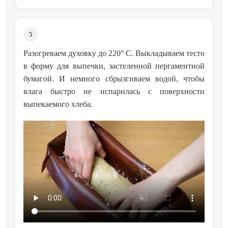
5
Разогреваем духовку до 220° C. Выкладываем тесто
в форму для выпечки, застеленной пергаментной
бумагой. И немного сбрызгиваем водой, чтобы
влага быстро не испарилась с поверхности
выпекаемого хлеба.