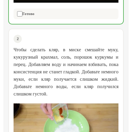
Готово
2
Чтобы сделать кляр, в миске смешайте муку,
кукурузный крахмал, соль, порошок куркумы и
перец. Добавляем воду и начинаем взбивать, пока
консистенция не станет гладкой. Добавьте немного
муки, если кляр получается слишком жидкий.
Добавьте немного воды, если кляр получился
слишком густой.