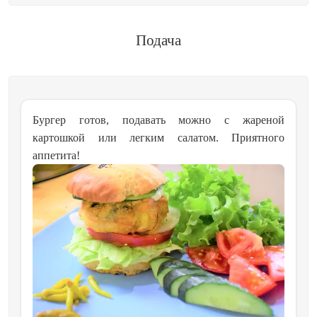
Подача
Бургер готов, подавать можно с жареной
картошкой или легким салатом. Приятного
аппетита!