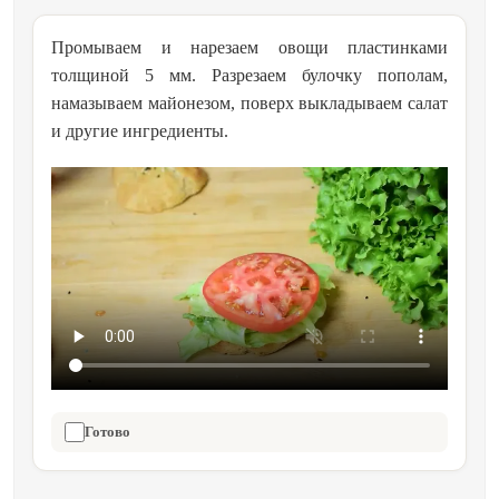
Промываем и нарезаем овощи пластинками
толщиной 5 мм. Разрезаем булочку пополам,
намазываем майонезом, поверх выкладываем салат
и другие ингредиенты.
Готово