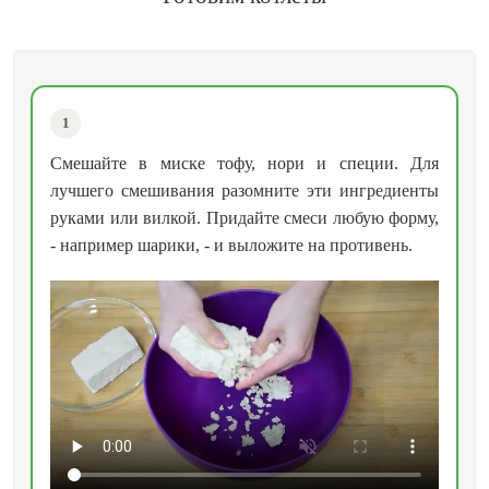
1
Смешайте в миске тофу, нори и специи. Для
лучшего смешивания разомните эти ингредиенты
руками или вилкой. Придайте смеси любую форму,
- например шарики, - и выложите на противень.