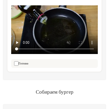
Готово
Собираем бургер