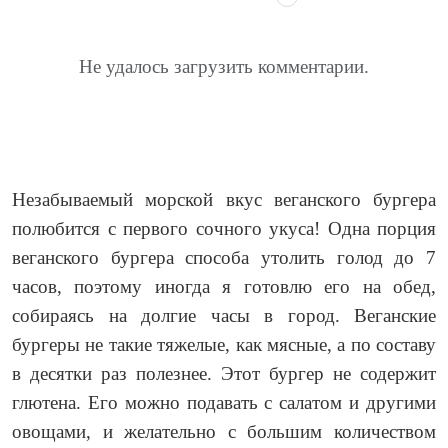
Не удалось загрузить комментарии.
Незабываемый морской вкус веганского бургера
полюбится с первого сочного укуса! Одна порция
веганского бургера способа утолить голод до 7
часов, поэтому иногда я готовлю его на обед,
собираясь на долгие часы в город. Веганские
бургеры не такие тяжелые, как мясные, а по составу
в десятки раз полезнее. Этот бургер не содержит
глютена. Его можно подавать с салатом и другими
овощами, и желательно с большим количеством