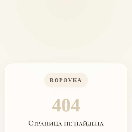
ROPOVKA
404
Страница не найдена