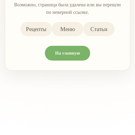
Возможно, страница была удалена или вы перешли
по неверной ссылке.
Рецепты
Меню
Статьи
На главную