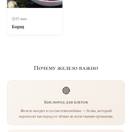
35 мин
Борщ
Почему железо важно
🔴
Кислород для клеток
Железо входит в состав гемоглобина — белка, который
переносит кислород от лёгких ко всем тканям организма.