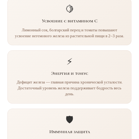
🍋
Усвоение с витамином C
Лимонный сок, болгарский перец и томаты повышают
усвоение негемового железа из растительной пищи в 2–3 раза.
⚡
Энергия и тонус
Дефицит железа — главная причина хронической усталости.
Достаточный уровень железа поддерживает бодрость весь
день.
🛡️
Иммунная защита